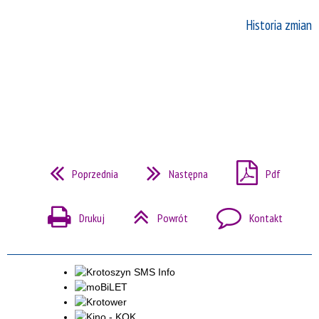
Historia zmian
Poprzednia
Następna
Pdf
Drukuj
Powrót
Kontakt