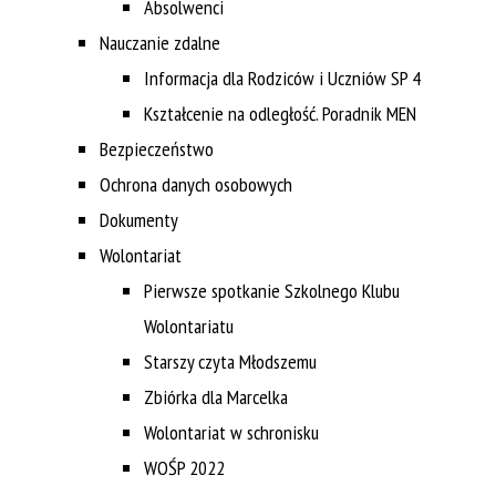
Absolwenci
Nauczanie zdalne
Informacja dla Rodziców i Uczniów SP 4
Kształcenie na odległość. Poradnik MEN
Bezpieczeństwo
Ochrona danych osobowych
Dokumenty
Wolontariat
Pierwsze spotkanie Szkolnego Klubu
Wolontariatu
Starszy czyta Młodszemu
Zbiórka dla Marcelka
Wolontariat w schronisku
WOŚP 2022