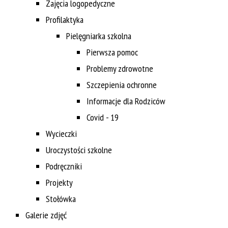
Zajęcia logopedyczne
Profilaktyka
Pielęgniarka szkolna
Pierwsza pomoc
Problemy zdrowotne
Szczepienia ochronne
Informacje dla Rodziców
Covid - 19
Wycieczki
Uroczystości szkolne
Podręczniki
Projekty
Stołówka
Galerie zdjęć