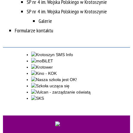
SP nr 4 im. Wojska Polskiego w Krotoszynie
SP nr 4 im. Wojska Polskiego w Krotoszynie
Galerie
Formularze kontaktu