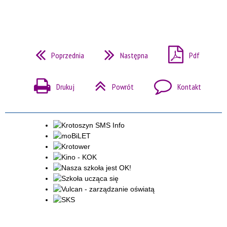
Poprzednia
Następna
Pdf
Drukuj
Powrót
Kontakt