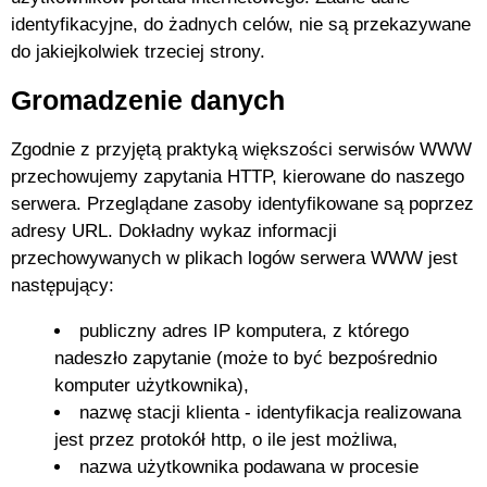
identyfikacyjne, do żadnych celów, nie są przekazywane
do jakiejkolwiek trzeciej strony.
Gromadzenie danych
Zgodnie z przyjętą praktyką większości serwisów WWW
przechowujemy zapytania HTTP, kierowane do naszego
serwera. Przeglądane zasoby identyfikowane są poprzez
adresy URL. Dokładny wykaz informacji
przechowywanych w plikach logów serwera WWW jest
następujący:
publiczny adres IP komputera, z którego
nadeszło zapytanie (może to być bezpośrednio
komputer użytkownika),
nazwę stacji klienta - identyfikacja realizowana
jest przez protokół http, o ile jest możliwa,
nazwa użytkownika podawana w procesie