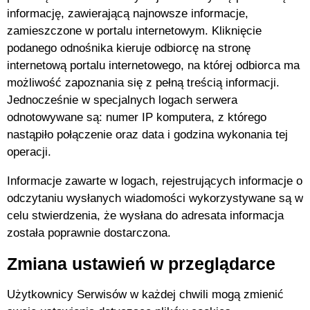
informację, zawierającą najnowsze informacje,
zamieszczone w portalu internetowym. Kliknięcie
podanego odnośnika kieruje odbiorcę na stronę
internetową portalu internetowego, na której odbiorca ma
możliwość zapoznania się z pełną treścią informacji.
Jednocześnie w specjalnych logach serwera
odnotowywane są: numer IP komputera, z którego
nastąpiło połączenie oraz data i godzina wykonania tej
operacji.
Informacje zawarte w logach, rejestrujących informacje o
odczytaniu wysłanych wiadomości wykorzystywane są w
celu stwierdzenia, że wysłana do adresata informacja
została poprawnie dostarczona.
Zmiana ustawień w przeglądarce
Użytkownicy Serwisów w każdej chwili mogą zmienić