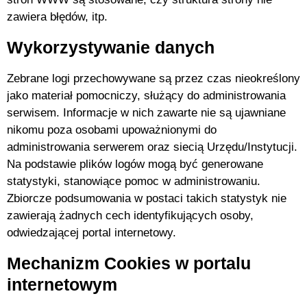
zawiera błędów, itp.
Wykorzystywanie danych
Zebrane logi przechowywane są przez czas nieokreślony
jako materiał pomocniczy, służący do administrowania
serwisem. Informacje w nich zawarte nie są ujawniane
nikomu poza osobami upoważnionymi do
administrowania serwerem oraz siecią Urzędu/Instytucji.
Na podstawie plików logów mogą być generowane
statystyki, stanowiące pomoc w administrowaniu.
Zbiorcze podsumowania w postaci takich statystyk nie
zawierają żadnych cech identyfikujących osoby,
odwiedzającej portal internetowy.
Mechanizm Cookies w portalu
internetowym