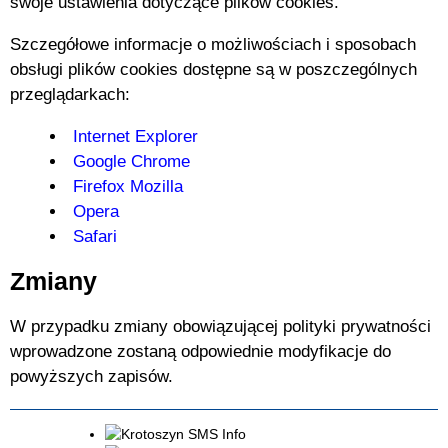
swoje ustawienia dotyczące plików cookies.
Szczegółowe informacje o możliwościach i sposobach
obsługi plików cookies dostępne są w poszczególnych
przeglądarkach:
Internet Explorer
Google Chrome
Firefox Mozilla
Opera
Safari
Zmiany
W przypadku zmiany obowiązującej polityki prywatności
wprowadzone zostaną odpowiednie modyfikacje do
powyższych zapisów.