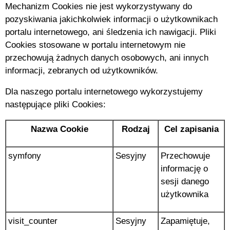
Mechanizm Cookies nie jest wykorzystywany do
pozyskiwania jakichkolwiek informacji o użytkownikach
portalu internetowego, ani śledzenia ich nawigacji. Pliki
Cookies stosowane w portalu internetowym nie
przechowują żadnych danych osobowych, ani innych
informacji, zebranych od użytkowników.
Dla naszego portalu internetowego wykorzystujemy
następujące pliki Cookies:
Nazwa Cookie
Rodzaj
Cel zapisania
symfony
Sesyjny
Przechowuje
informację o
sesji danego
użytkownika
visit_counter
Sesyjny
Zapamiętuje,