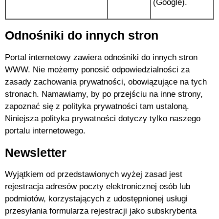
(Google).
Odnośniki do innych stron
Portal internetowy zawiera odnośniki do innych stron
WWW. Nie możemy ponosić odpowiedzialności za
zasady zachowania prywatności, obowiązujące na tych
stronach. Namawiamy, by po przejściu na inne strony,
zapoznać się z polityka prywatności tam ustaloną.
Niniejsza polityka prywatności dotyczy tylko naszego
portalu internetowego.
Newsletter
Wyjątkiem od przedstawionych wyżej zasad jest
rejestracja adresów poczty elektronicznej osób lub
podmiotów, korzystających z udostępnionej usługi
przesyłania formularza rejestracji jako subskrybenta