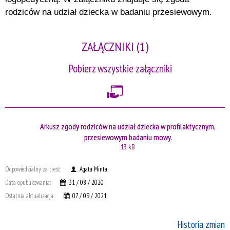
rodziców na udział dziecka w badaniu przesiewowym.
ZAŁĄCZNIKI (1)
Pobierz wszystkie załączniki
Arkusz zgody rodziców na udział dziecka w profilaktycznym,
przesiewowym badaniu mowy.
13 kB
Odpowiedzialny za treść:
Agata Minta
Data opublikowania:
31 / 08 / 2020
Ostatnia aktualizacja:
07 / 09 / 2021
Historia zmian