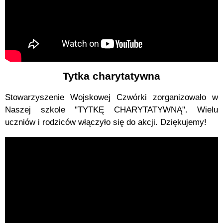
Tytka charytatywna
Stowarzyszenie Wojskowej Czwórki zorganizowało w
Naszej szkole "TYTKĘ CHARYTATYWNĄ". Wielu
uczniów i rodziców włączyło się do akcji. Dziękujemy!