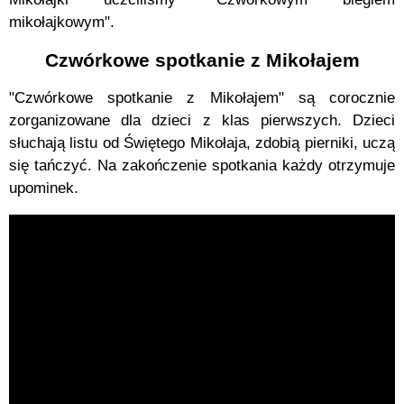
mikołajkowym".
Czwórkowe spotkanie z Mikołajem
"Czwórkowe spotkanie z Mikołajem" są corocznie
zorganizowane dla dzieci z klas pierwszych. Dzieci
słuchają listu od Świętego Mikołaja, zdobią pierniki, uczą
się tańczyć. Na zakończenie spotkania każdy otrzymuje
upominek.