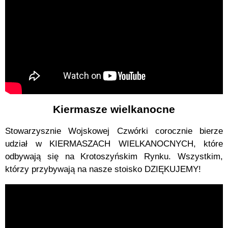
Kiermasze wielkanocne
Stowarzysznie Wojskowej Czwórki corocznie bierze
udział w KIERMASZACH WIELKANOCNYCH, które
odbywają się na Krotoszyńskim Rynku. Wszystkim,
którzy przybywają na nasze stoisko DZIĘKUJEMY!