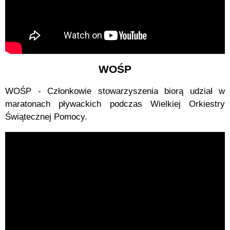
WOŚP
WOŚP - Członkowie stowarzyszenia biorą udział w
maratonach pływackich podczas Wielkiej Orkiestry
Świątecznej Pomocy.