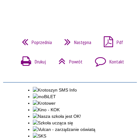
Poprzednia
Następna
Pdf
Drukuj
Powrót
Kontakt