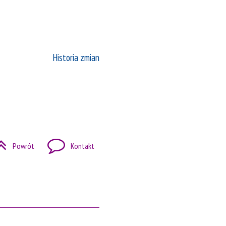
Historia zmian
Powrót
Kontakt