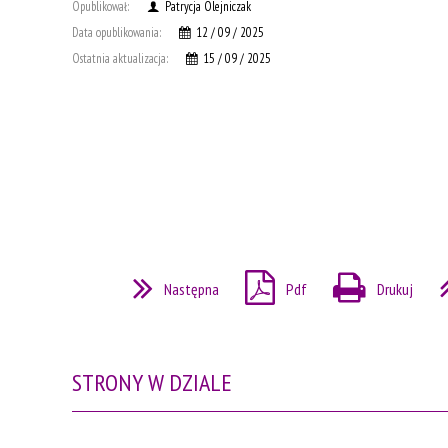
Opublikował:
Patrycja Olejniczak
Data opublikowania:
12 / 09 / 2025
Ostatnia aktualizacja:
15 / 09 / 2025
Następna
Pdf
Drukuj
STRONY W DZIALE