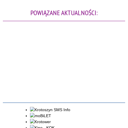
POWIĄZANE AKTUALNOŚCI: