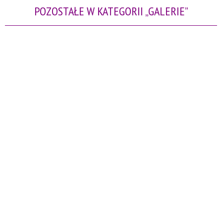
POZOSTAŁE W KATEGORII „GALERIE”